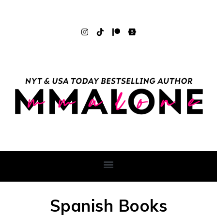
Spanish Books