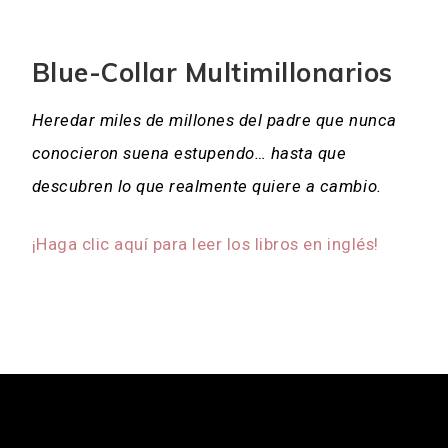
Blue-Collar Multimillonarios
Heredar miles de millones del padre que nunca
conocieron suena estupendo… hasta que
descubren lo que realmente quiere a cambio.
¡Haga clic aquí para leer los libros en inglés!