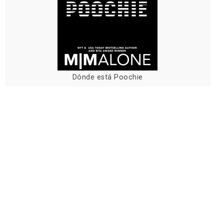
Dónde está Poochie