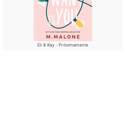
Eli & Kay - Próximamente