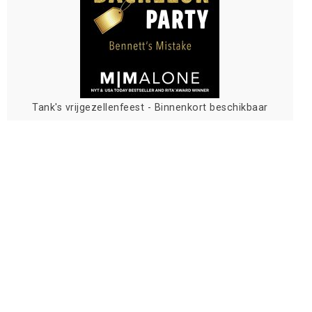
Tank's vrijgezellenfeest - Binnenkort beschikbaar