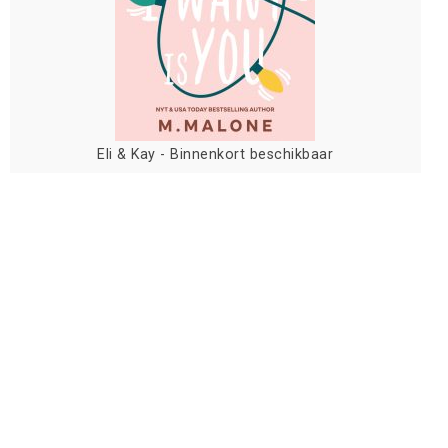
Eli & Kay - Binnenkort beschikbaar