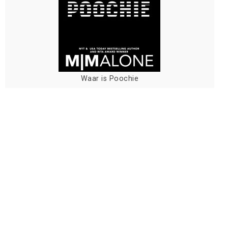
Waar is Poochie